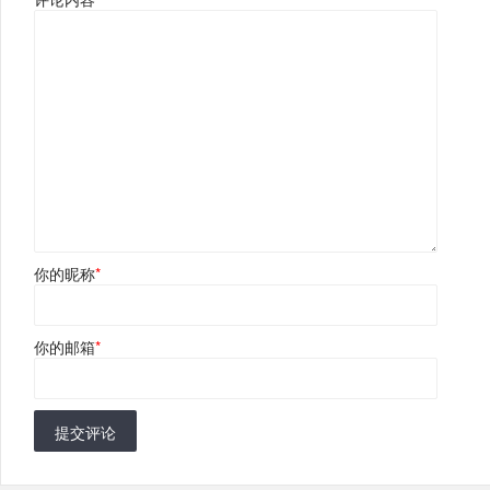
你的昵称
*
你的邮箱
*
提交评论