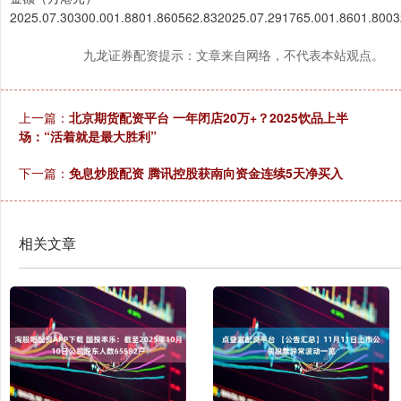
2025.07.30300.001.8801.860562.832025.07.291765.001.8601.8003
九龙证券配资提示：文章来自网络，不代表本站观点。
上一篇：
北京期货配资平台 一年闭店20万+？2025饮品上半
场：“活着就是最大胜利”
下一篇：
免息炒股配资 腾讯控股获南向资金连续5天净买入
相关文章