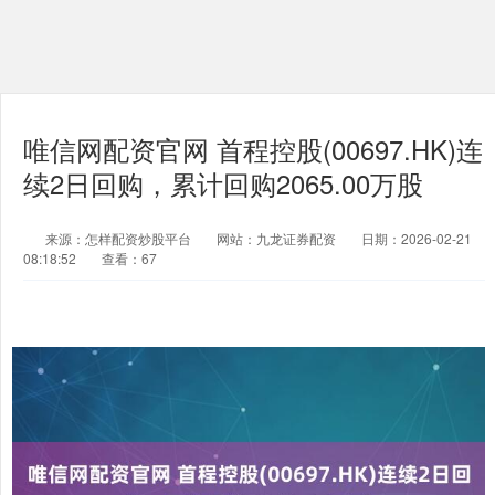
唯信网配资官网 首程控股(00697.HK)连
续2日回购，累计回购2065.00万股
来源：怎样配资炒股平台
网站：九龙证券配资
日期：2026-02-21
08:18:52
查看：67