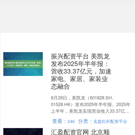
振兴配资平台 美凯龙
发布2025年半年报：
营收33.37亿元，加速
家电、家居、家装业
态融合
8月29日，美凯龙（601828.SH、
01528.HK）发布2025年半年报。2025年
上半年，美凯龙实现营业收入33.37亿
元；经营现金流量净额为2.02亿....
查看：
分类：
246
实盘杠杆配资平台
汇盈配资官网 北京顺