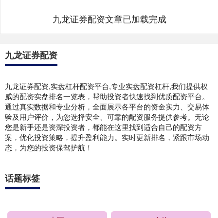
九龙证券配资文章已加载完成
九龙证券配资
九龙证券配资,实盘杠杆配资平台,专业实盘配资杠杆,我们提供权
威的配资实盘排名一览表，帮助投资者快速找到优质配资平台。
通过真实数据和专业分析，全面展示各平台的资金实力、交易体
验及用户评价，为您选择安全、可靠的配资服务提供参考。无论
您是新手还是资深投资者，都能在这里找到适合自己的配资方
案，优化投资策略，提升盈利能力。实时更新排名，紧跟市场动
态，为您的投资保驾护航！
话题标签