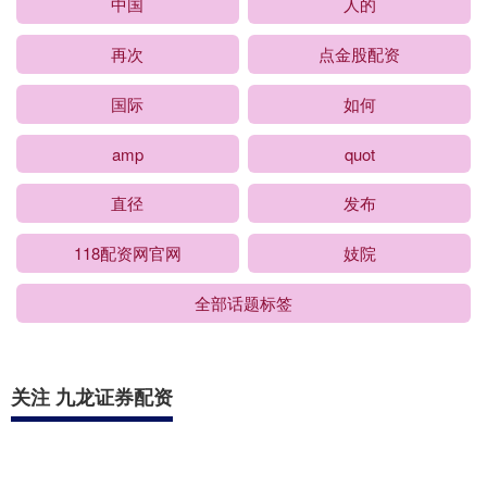
中国
人的
再次
点金股配资
国际
如何
amp
quot
直径
发布
118配资网官网
妓院
全部话题标签
关注 九龙证券配资