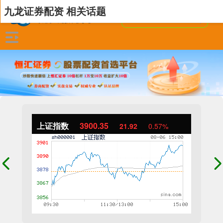
九龙证券配资 相关话题
上证指数
3900.35
21.92
0.57%