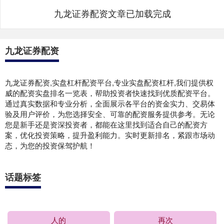
九龙证券配资文章已加载完成
九龙证券配资
九龙证券配资,实盘杠杆配资平台,专业实盘配资杠杆,我们提供权
威的配资实盘排名一览表，帮助投资者快速找到优质配资平台。
通过真实数据和专业分析，全面展示各平台的资金实力、交易体
验及用户评价，为您选择安全、可靠的配资服务提供参考。无论
您是新手还是资深投资者，都能在这里找到适合自己的配资方
案，优化投资策略，提升盈利能力。实时更新排名，紧跟市场动
态，为您的投资保驾护航！
话题标签
人的
再次