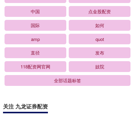
中国
点金股配资
国际
如何
amp
quot
直径
发布
118配资网官网
妓院
全部话题标签
关注 九龙证券配资