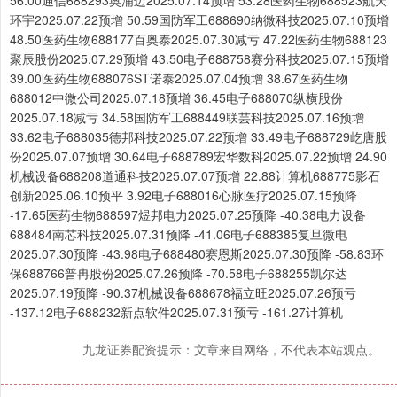
56.00通信688293奥浦迈2025.07.14预增 53.28医药生物688523航天
环宇2025.07.22预增 50.59国防军工688690纳微科技2025.07.10预增
48.50医药生物688177百奥泰2025.07.30减亏 47.22医药生物688123
聚辰股份2025.07.29预增 43.50电子688758赛分科技2025.07.15预增
39.00医药生物688076ST诺泰2025.07.04预增 38.67医药生物
688012中微公司2025.07.18预增 36.45电子688070纵横股份
2025.07.18减亏 34.58国防军工688449联芸科技2025.07.16预增
33.62电子688035德邦科技2025.07.22预增 33.49电子688729屹唐股
份2025.07.07预增 30.64电子688789宏华数科2025.07.22预增 24.90
机械设备688208道通科技2025.07.07预增 22.88计算机688775影石
创新2025.06.10预平 3.92电子688016心脉医疗2025.07.15预降
-17.65医药生物688597煜邦电力2025.07.25预降 -40.38电力设备
688484南芯科技2025.07.31预降 -41.06电子688385复旦微电
2025.07.30预降 -43.98电子688480赛恩斯2025.07.30预降 -58.83环
保688766普冉股份2025.07.26预降 -70.58电子688255凯尔达
2025.07.19预降 -90.37机械设备688678福立旺2025.07.26预亏
-137.12电子688232新点软件2025.07.31预亏 -161.27计算机
九龙证券配资提示：文章来自网络，不代表本站观点。