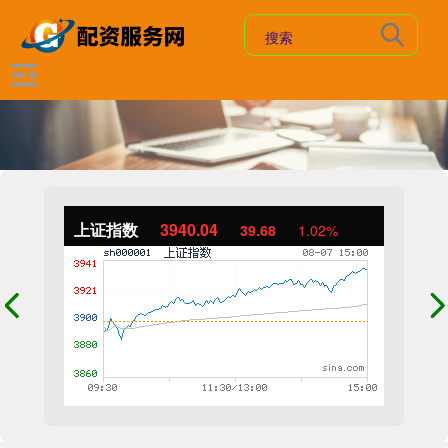
上证指数
3940.04
39.68
1.02%