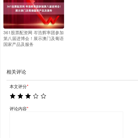
361股票配资网 岑浩辉率团参加
第八届进博会！展示澳门及葡语
国家产品及服务
相关评论
本文评分
*
评论内容
*