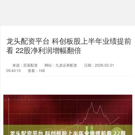
龙头配资平台 科创板股上半年业绩提前
看 22股净利润增幅翻倍
来源：宏基配资
网站：九龙证券配资
日期：2026-02-21
09:40:10
查看：168