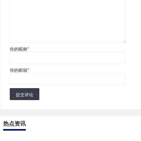
你的昵称
*
你的邮箱
*
提交评论
热点资讯