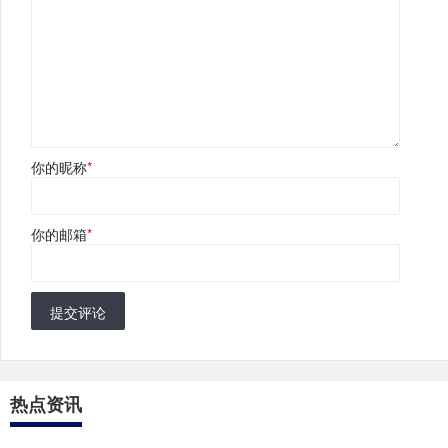
你的昵称
*
你的邮箱
*
提交评论
热点资讯