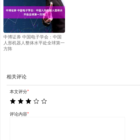
中博证券 中国电子学会：中国
人形机器人整体水平处全球第一
方阵
相关评论
本文评分
*
评论内容
*